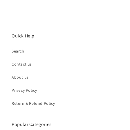
Quick Help
Search
Contact us
About us
Privacy Policy
Return & Refund Policy
Popular Categories