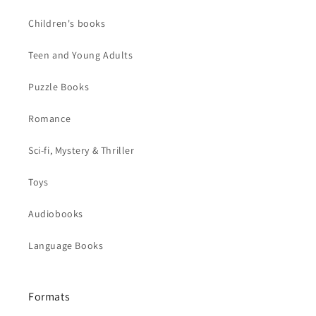
Children's books
Teen and Young Adults
Puzzle Books
Romance
Sci-fi, Mystery & Thriller
Toys
Audiobooks
Language Books
Formats