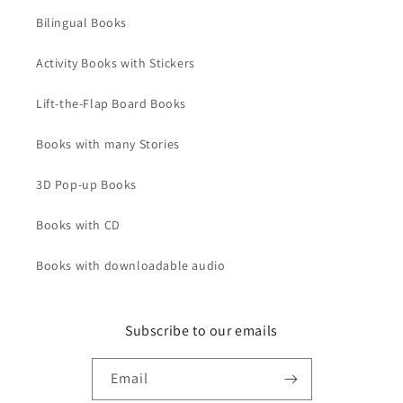
Bilingual Books
Activity Books with Stickers
Lift-the-Flap Board Books
Books with many Stories
3D Pop-up Books
Books with CD
Books with downloadable audio
Subscribe to our emails
Email