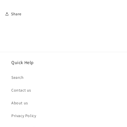
Share
Quick Help
Search
Contact us
About us
Privacy Policy