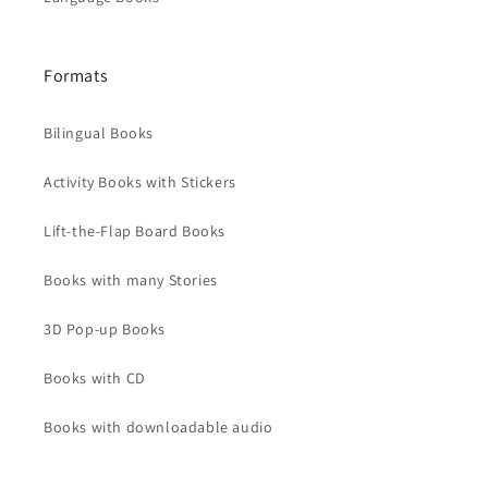
Formats
Bilingual Books
Activity Books with Stickers
Lift-the-Flap Board Books
Books with many Stories
3D Pop-up Books
Books with CD
Books with downloadable audio