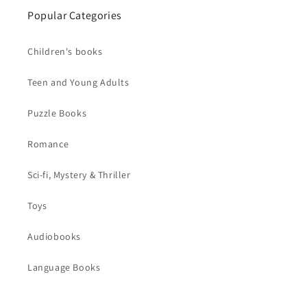
Popular Categories
Children's books
Teen and Young Adults
Puzzle Books
Romance
Sci-fi, Mystery & Thriller
Toys
Audiobooks
Language Books