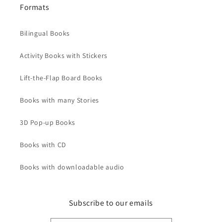
Formats
Bilingual Books
Activity Books with Stickers
Lift-the-Flap Board Books
Books with many Stories
3D Pop-up Books
Books with CD
Books with downloadable audio
Subscribe to our emails