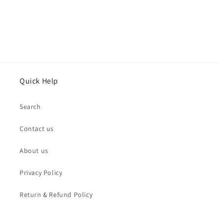
Quick Help
Search
Contact us
About us
Privacy Policy
Return & Refund Policy