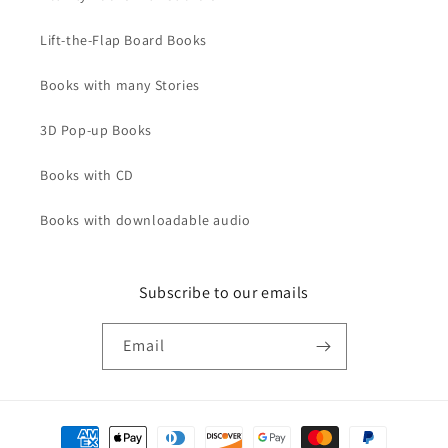
Lift-the-Flap Board Books
Books with many Stories
3D Pop-up Books
Books with CD
Books with downloadable audio
Subscribe to our emails
Email
Payment