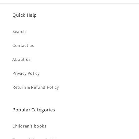
Quick Help
Search
Contact us
About us
Privacy Policy
Return & Refund Policy
Popular Categories
Children's books