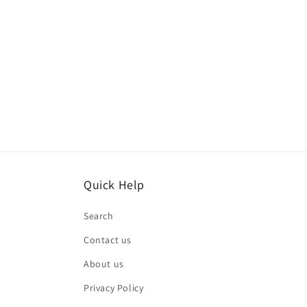
Quick Help
Search
Contact us
About us
Privacy Policy