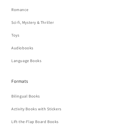
Romance
Sci-fi, Mystery & Thriller
Toys
Audiobooks
Language Books
Formats
Bilingual Books
Activity Books with Stickers
Lift-the-Flap Board Books