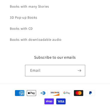
Books with many Stories
3D Pop-up Books
Books with CD
Books with downloadable audio
Subscribe to our emails
Email
Payment
methods