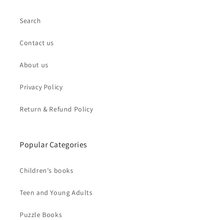
Search
Contact us
About us
Privacy Policy
Return & Refund Policy
Popular Categories
Children's books
Teen and Young Adults
Puzzle Books