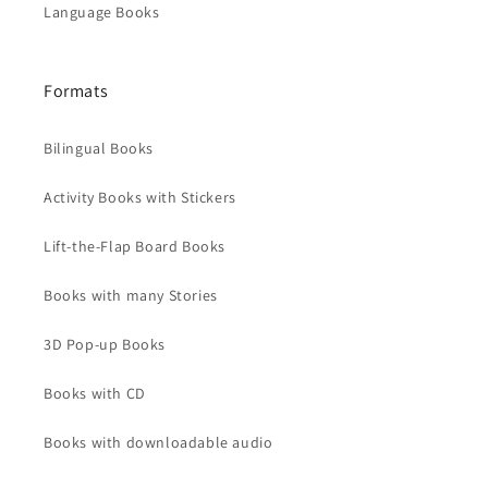
Language Books
Formats
Bilingual Books
Activity Books with Stickers
Lift-the-Flap Board Books
Books with many Stories
3D Pop-up Books
Books with CD
Books with downloadable audio