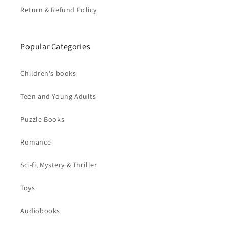
Return & Refund Policy
Popular Categories
Children's books
Teen and Young Adults
Puzzle Books
Romance
Sci-fi, Mystery & Thriller
Toys
Audiobooks