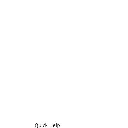
Quick Help