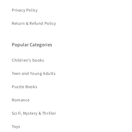
Privacy Policy
Return & Refund Policy
Popular Categories
Children's books
Teen and Young Adults
Puzzle Books
Romance
Sci-fi, Mystery & Thriller
Toys