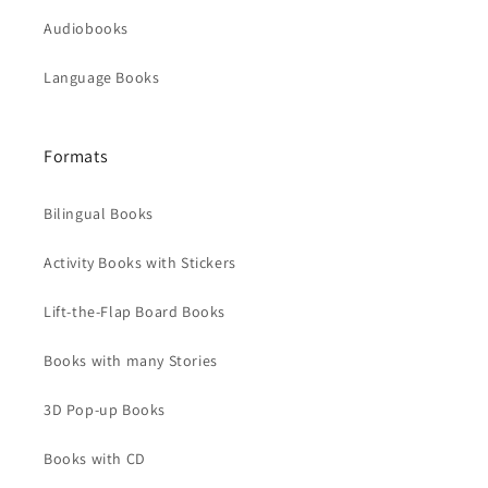
Audiobooks
Language Books
Formats
Bilingual Books
Activity Books with Stickers
Lift-the-Flap Board Books
Books with many Stories
3D Pop-up Books
Books with CD