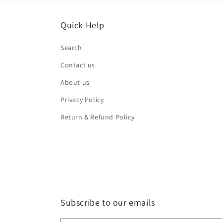
Quick Help
Search
Contact us
About us
Privacy Policy
Return & Refund Policy
Subscribe to our emails